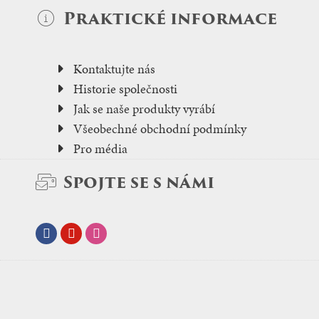
Praktické informace
Kontaktujte nás
Historie společnosti
Jak se naše produkty vyrábí
Všeobechné obchodní podmínky
Pro média
Spojte se s námi
Facebook
Youtube
Instagram