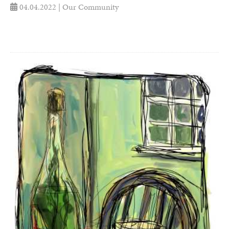
04.04.2022 | Our Community