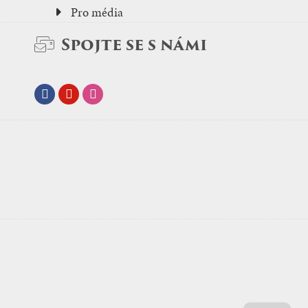
Pro média
Spojte se s námi
Facebook
Youtube
Instagram