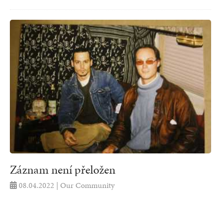
Záznam není přeložen
08.04.2022 | Our Community