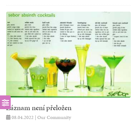
Záznam není přeložen
08.04.2022 | Our Community