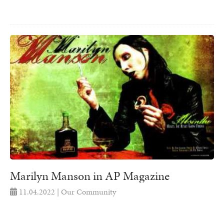
Marilyn Manson in AP Magazine
11.04.2022 | Our Community