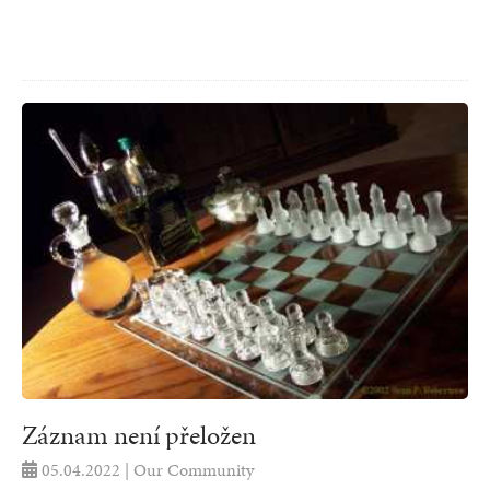
Záznam není přeložen
05.04.2022 | Our Community