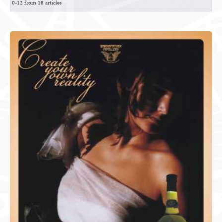
0-12 from 18 articles