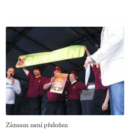
Záznam není přeložen