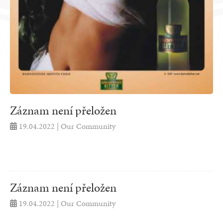
Záznam není přeložen
19.04.2022 | Our Community
Záznam není přeložen
19.04.2022 | Our Community