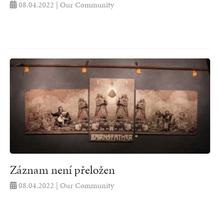
08.04.2022 | Our Community
Záznam není přeložen
08.04.2022 | Our Community