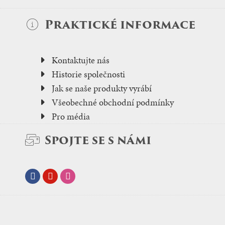
Praktické informace
Kontaktujte nás
Historie společnosti
Jak se naše produkty vyrábí
Všeobechné obchodní podmínky
Pro média
Spojte se s námi
Facebook
Youtube
Instagram