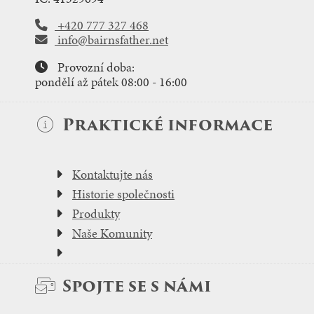
+420 777 327 468
info@bairnsfather.net
Provozní doba:
pondělí až pátek 08:00 - 16:00
Praktické informace
Kontaktujte nás
Historie společnosti
Produkty
Naše Komunity
Spojte se s námi