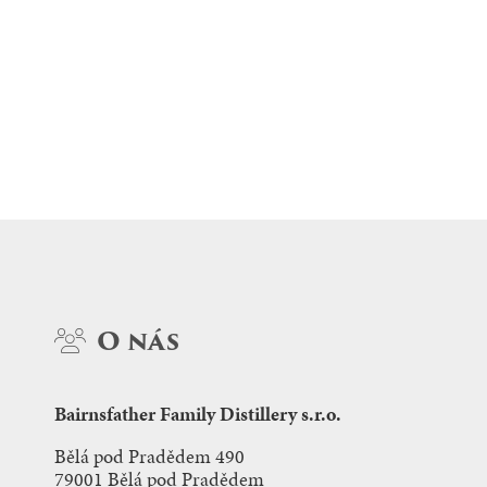
O nás
Bairnsfather Family Distillery s.r.o.
Bělá pod Pradědem 490
79001 Bělá pod Pradědem