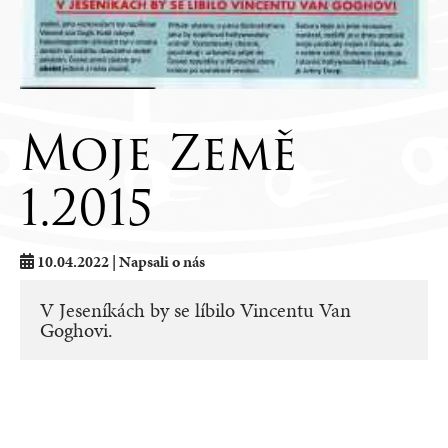
Moje Země
1.2015
10.04.2022 | Napsali o nás
V Jeseníkách by se líbilo Vincentu Van
Goghovi.