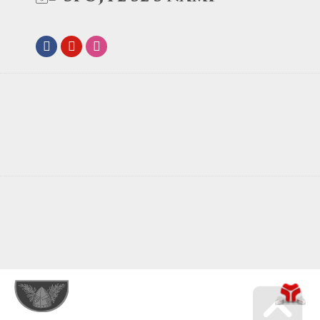
Facebook
Youtube
Instagram