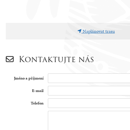
Naplánovat trasu
Kontaktujte nás
Jméno a příjmení
E-mail
Telefon