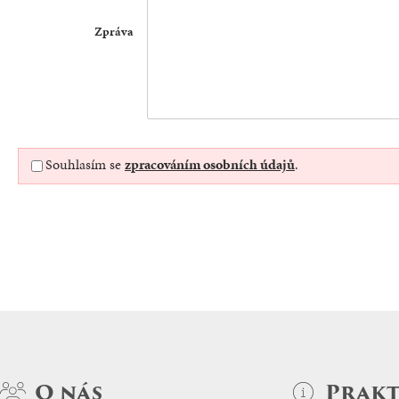
Zpráva
Souhlasím se
zpracováním osobních údajů
.
O nás
Prakt